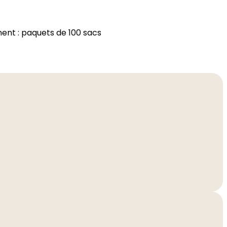
ent : paquets de 100 sacs