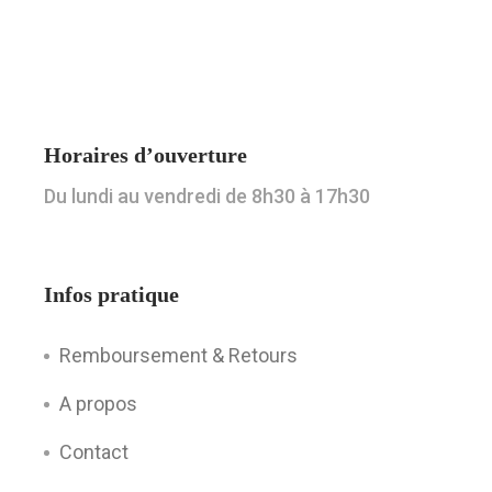
Horaires d’ouverture
Du lundi au vendredi de 8h30 à 17h30
Infos pratique
Remboursement & Retours
A propos
Contact