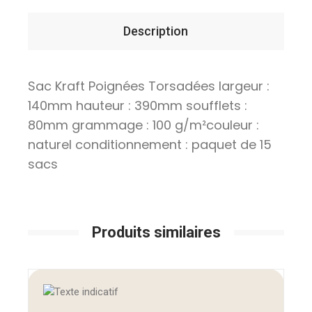
Description
Sac Kraft Poignées Torsadées largeur :
140mm hauteur : 390mm soufflets :
80mm grammage : 100 g/m²couleur :
naturel conditionnement : paquet de 15
sacs
Produits similaires