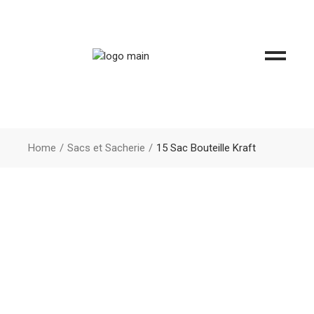
Home
Sacs et Sacherie
15 Sac Bouteille Kraft