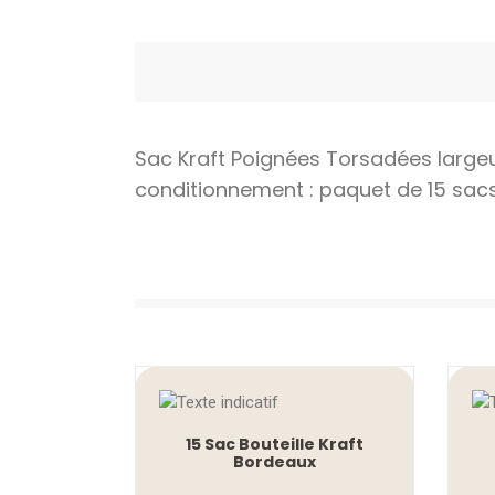
Sac Kraft Poignées Torsadées large
conditionnement : paquet de 15 sac
15 Sac Bouteille Kraft
Bordeaux