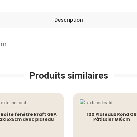
Description
 Cm
Produits similaires
 Boîte fenêtre kraft GRA
100 Plateaux Rond OR
2x15x5cm avec plateau
Pâtissier Ø16cm