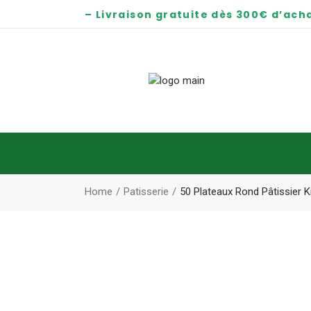
– Livraison gratuite dès 300€ d’acha
Home
Patisserie
50 Plateaux Rond Pâtissier 