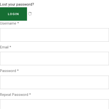
Lost your password?
LOGIN
Username
*
Email
*
Password
*
Repeat Password
*