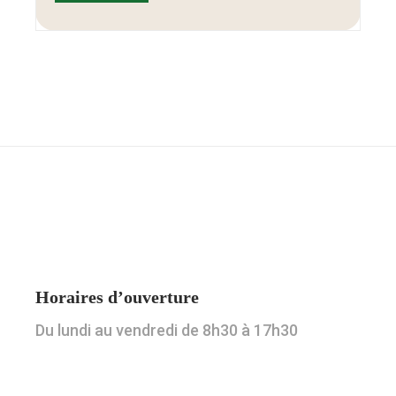
Horaires d’ouverture
Du lundi au vendredi de 8h30 à 17h30