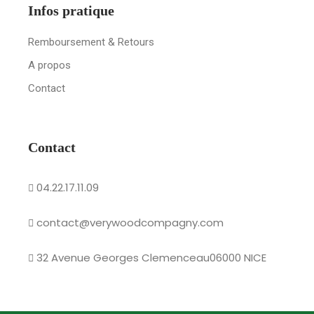
Infos pratique
Remboursement & Retours
A propos
Contact
Contact
04.22.17.11.09
contact@verywoodcompagny.com
32 Avenue Georges Clemenceau06000 NICE