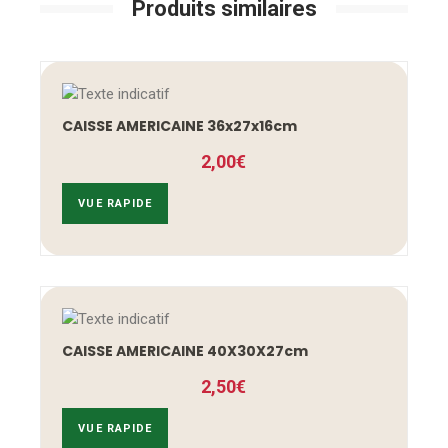
Produits similaires
CAISSE AMERICAINE 36x27x16cm
2,00
€
VUE RAPIDE
CAISSE AMERICAINE 40X30X27cm
2,50
€
VUE RAPIDE