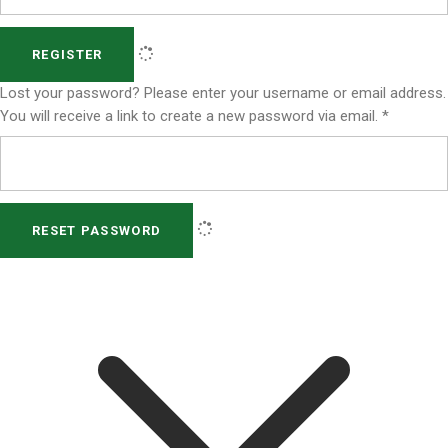
REGISTER
Lost your password? Please enter your username or email address.
You will receive a link to create a new password via email.
*
RESET PASSWORD