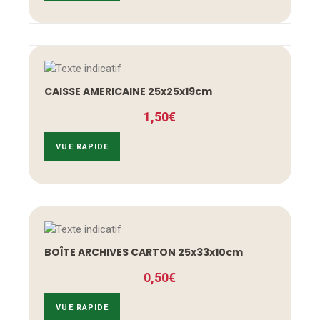
CAISSE AMERICAINE 25x25x19cm
1,50
€
VUE RAPIDE
BOÎTE ARCHIVES CARTON 25x33x10cm
0,50
€
VUE RAPIDE