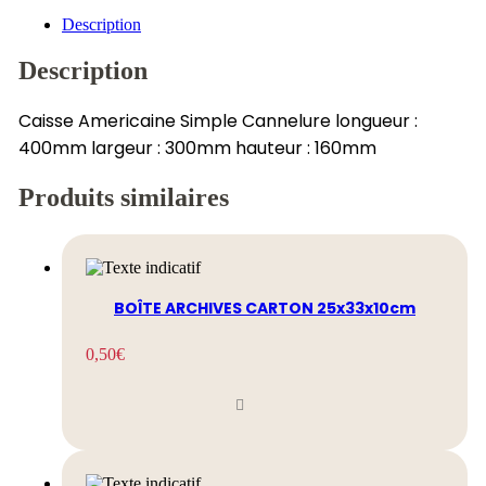
Description
Description
Caisse Americaine Simple Cannelure longueur :
400mm largeur : 300mm hauteur : 160mm
Produits similaires
BOÎTE ARCHIVES CARTON 25x33x10cm
0,50
€