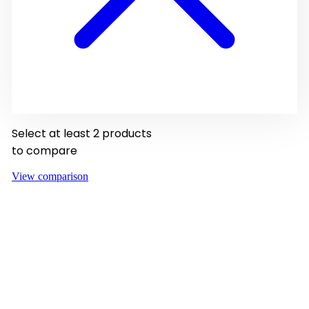
Select at least 2 products
to compare
View comparison