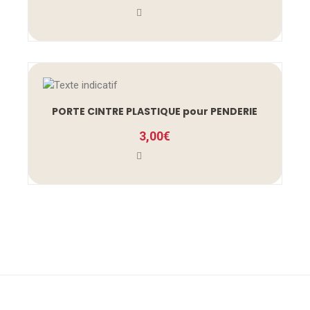
PORTE CINTRE PLASTIQUE pour PENDERIE
3,00
€