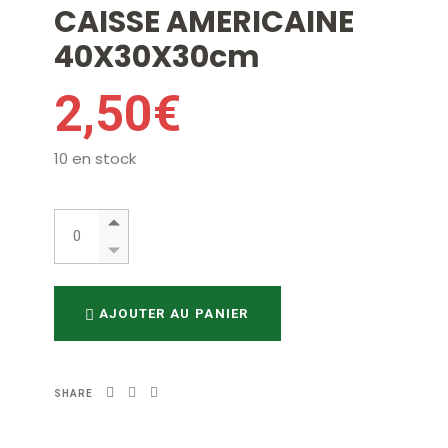
CAISSE AMERICAINE
40X30X30cm
2,50
€
10 en stock
CAISSE AMERICAINE 40X30X30cm quantity
AJOUTER AU PANIER
SHARE