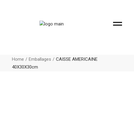
Home
Emballages
CAISSE AMERICAINE
40X30X30cm