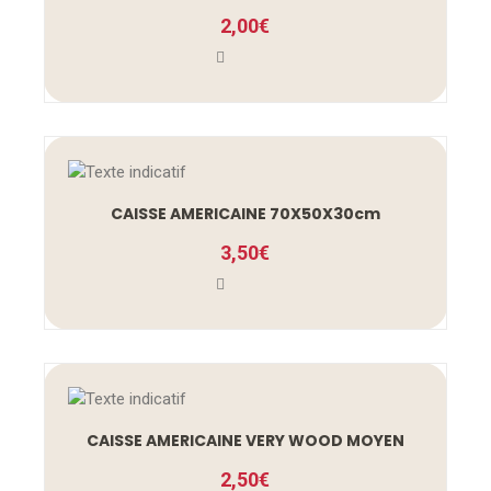
2,00
€
CAISSE AMERICAINE 70X50X30cm
3,50
€
CAISSE AMERICAINE VERY WOOD MOYEN
2,50
€