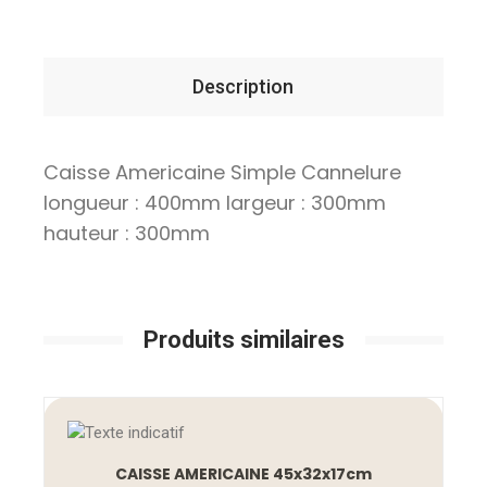
Description
Caisse Americaine Simple Cannelure
longueur : 400mm largeur : 300mm
hauteur : 300mm
Produits similaires
CAISSE AMERICAINE 45x32x17cm