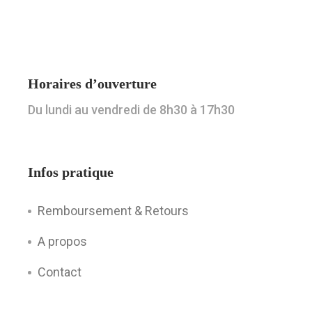
Horaires d’ouverture
Du lundi au vendredi de 8h30 à 17h30
Infos pratique
Remboursement & Retours
A propos
Contact