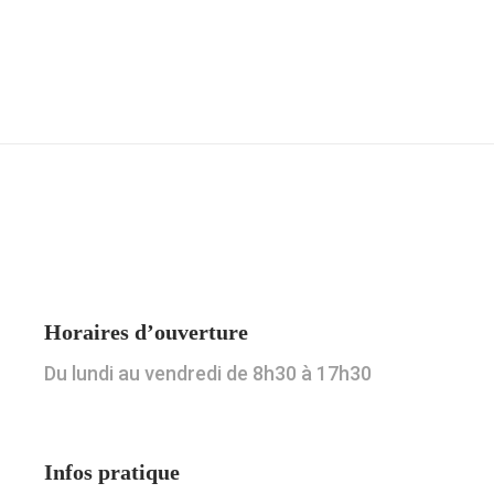
Horaires d’ouverture
Du lundi au vendredi de 8h30 à 17h30
Infos pratique