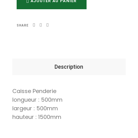
AJOUTER AU PANIER
SHARE
Description
Caisse Penderie
longueur : 500mm
largeur : 500mm
hauteur : 1500mm