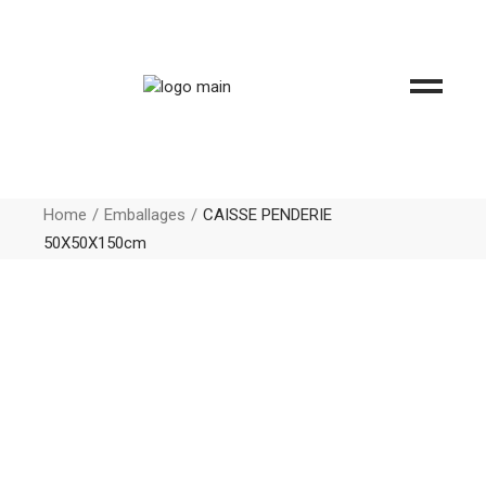
Home
Emballages
CAISSE PENDERIE
50X50X150cm