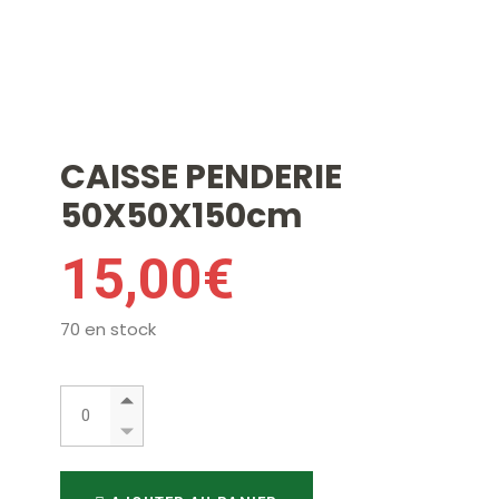
CAISSE PENDERIE
50X50X150cm
15,00
€
70 en stock
CAISSE PENDERIE 50X50X150cm quantity