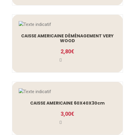
CAISSE AMERICAINE DÉMÉNAGEMENT VERY
WOOD
2,80
€
CAISSE AMERICAINE 60X40X30cm
3,00
€