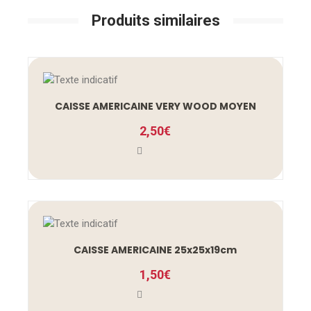
Produits similaires
CAISSE AMERICAINE VERY WOOD MOYEN
2,50
€
CAISSE AMERICAINE 25x25x19cm
1,50
€