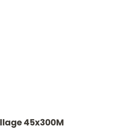
allage 45x300M