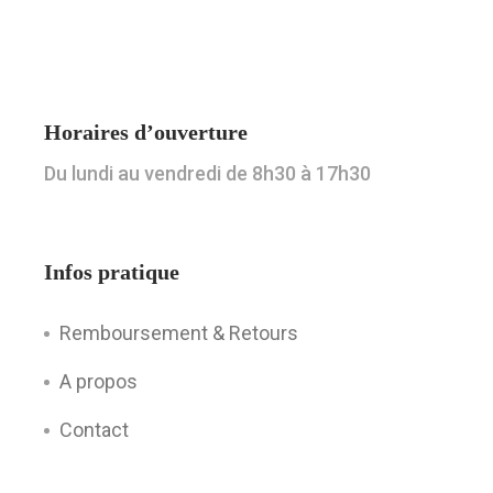
Horaires d’ouverture
Du lundi au vendredi de 8h30 à 17h30
Infos pratique
Remboursement & Retours
A propos
Contact