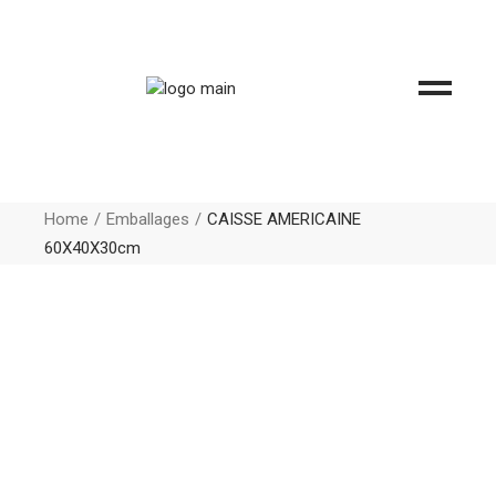
Home
Emballages
CAISSE AMERICAINE
60X40X30cm