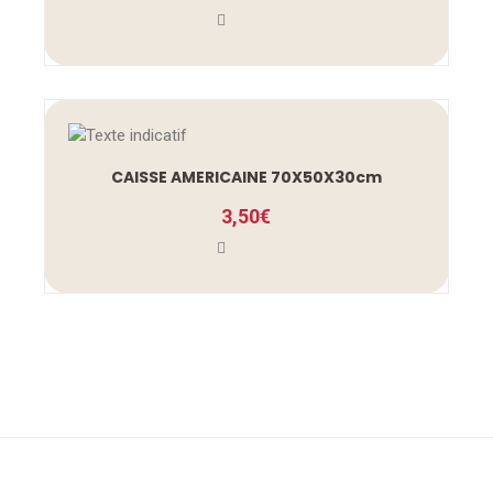
CAISSE AMERICAINE 70X50X30cm
3,50
€