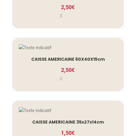
2,50
€
CAISSE AMERICAINE 60X40X15cm
2,50
€
CAISSE AMERICAINE 35x27x14cm
1,50
€