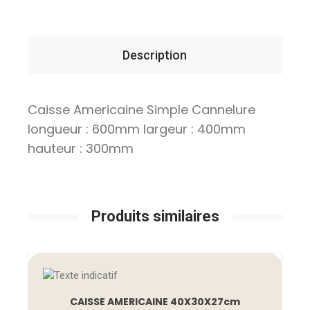
Description
Caisse Americaine Simple Cannelure
longueur : 600mm largeur : 400mm
hauteur : 300mm
Produits similaires
CAISSE AMERICAINE 40X30X27cm