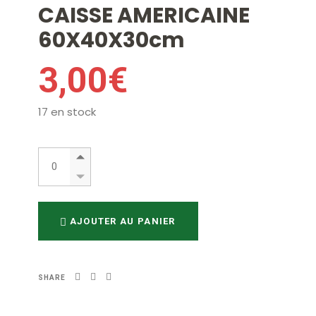
CAISSE AMERICAINE
60X40X30cm
3,00
€
17 en stock
CAISSE AMERICAINE 60X40X30cm quantity
AJOUTER AU PANIER
SHARE