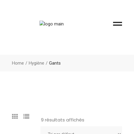
Home
Hygiène
Gants
9 résultats affichés