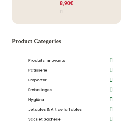
8,90
€
Product Categories
Produits Innovants
Patisserie
Emporter
Emballages
Hygiène
Jetables & Art de la Tables
Sacs et Sacherie