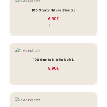
100 Gants Nitrile Bleu XL
6,90
€
100 Gants Nitrile Noir L
8,90
€