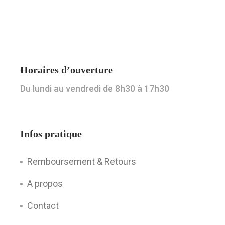
Horaires d’ouverture
Du lundi au vendredi de 8h30 à 17h30
Infos pratique
Remboursement & Retours
A propos
Contact