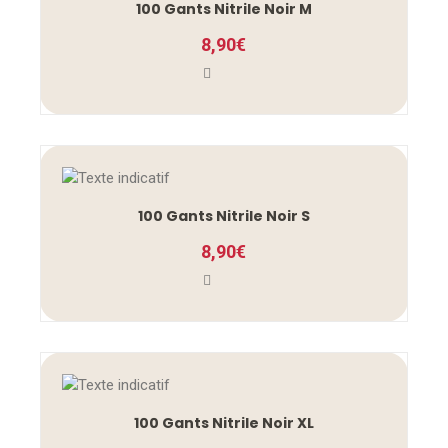
100 Gants Nitrile Noir M
8,90
€
100 Gants Nitrile Noir S
8,90
€
100 Gants Nitrile Noir XL