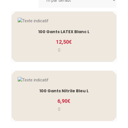
100 Gants LATEX Blanc L
12,50
€
100 Gants Nitrile Bleu L
6,90
€