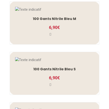
100 Gants Nitrile Bleu M
6,90
€
100 Gants Nitrile Bleu S
6,90
€