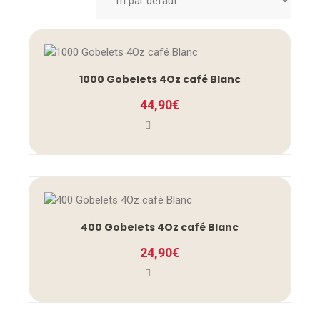
1000 Gobelets 4Oz café Blanc
44,90
€
400 Gobelets 4Oz café Blanc
24,90
€