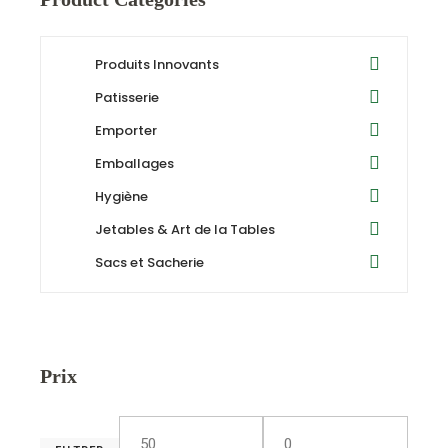
Produits Innovants
Patisserie
Emporter
Emballages
Hygiène
Jetables & Art de la Tables
Sacs et Sacherie
Prix