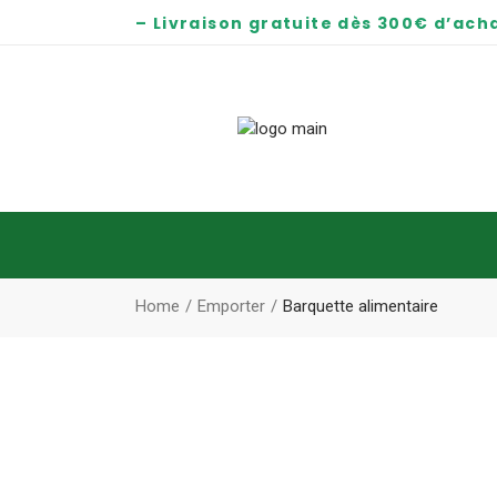
– Livraison gratuite dès 300€ d’acha
Home
Emporter
Barquette alimentaire