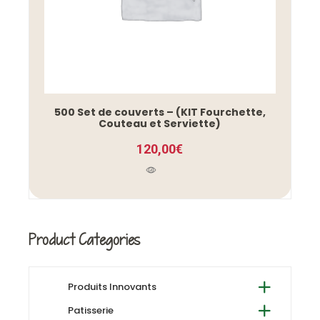
500 Set de couverts – (KIT Fourchette,
Couteau et Serviette)
120,00
€
Product Categories
Produits Innovants
Patisserie