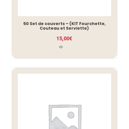
50 Set de couverts – (KIT Fourchette,
Couteau et Serviette)
15,00
€