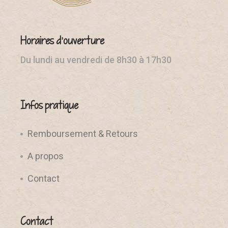
Horaires d’ouverture
Du lundi au vendredi de 8h30 à 17h30
Infos pratique
Remboursement & Retours
A propos
Contact
Contact