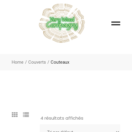
Home
Couverts
Couteaux
4 résultats affichés