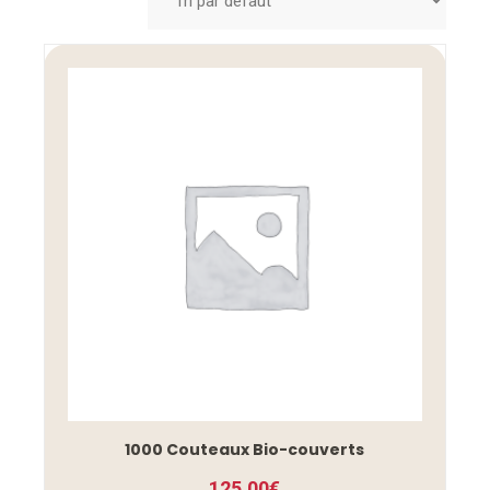
1000 Couteaux Bio-couverts
125,00
€