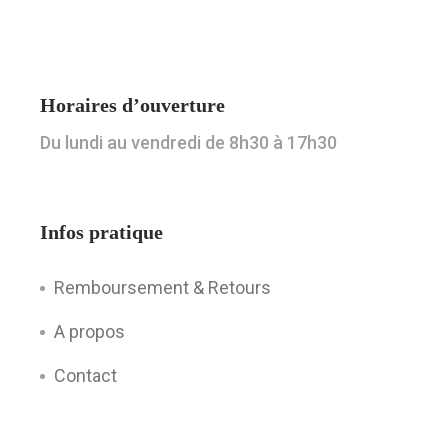
Horaires d’ouverture
Du lundi au vendredi de 8h30 à 17h30
Infos pratique
Remboursement & Retours
A propos
Contact