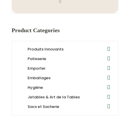
Product Categories
Produits Innovants
Patisserie
Emporter
Emballages
Hygiène
Jetables & Art de la Tables
Sacs et Sacherie