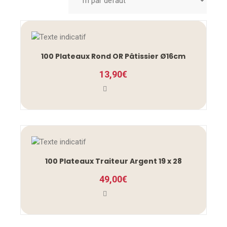
100 Plateaux Rond OR Pâtissier Ø16cm
13,90
€
100 Plateaux Traiteur Argent 19 x 28
49,00
€