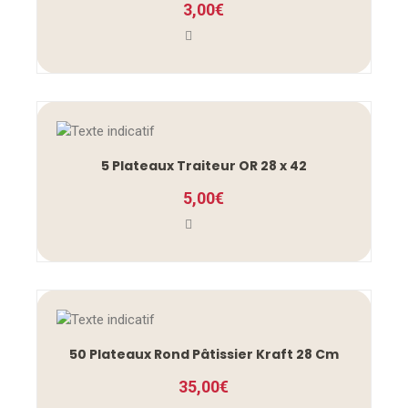
3,00
€
5 Plateaux Traiteur OR 28 x 42
5,00
€
50 Plateaux Rond Pâtissier Kraft 28 Cm
35,00
€