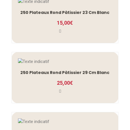
250 Plateaux Rond Pâtissier 23 Cm Blanc
15,00
€
250 Plateaux Rond Pâtissier 29 Cm Blanc
25,00
€