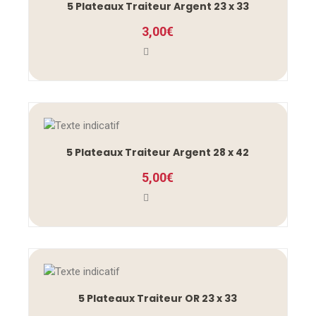
5 Plateaux Traiteur Argent 23 x 33
3,00
€
5 Plateaux Traiteur Argent 28 x 42
5,00
€
5 Plateaux Traiteur OR 23 x 33