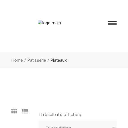
Home
Patisserie
Plateaux
11 résultats affichés