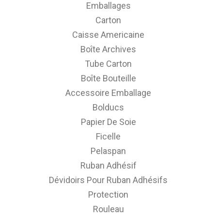
Emballages
Carton
Caisse Americaine
Boîte Archives
Tube Carton
Boîte Bouteille
Accessoire Emballage
Bolducs
Papier De Soie
Ficelle
Pelaspan
Ruban Adhésif
Dévidoirs Pour Ruban Adhésifs
Protection
Rouleau