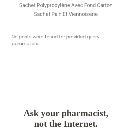
Sachet Polypropylène Avec Fond Carton
Sachet Pain Et Viennoiserie
No posts were found for provided query
parameters.
Ask your pharmacist,
not the Internet.