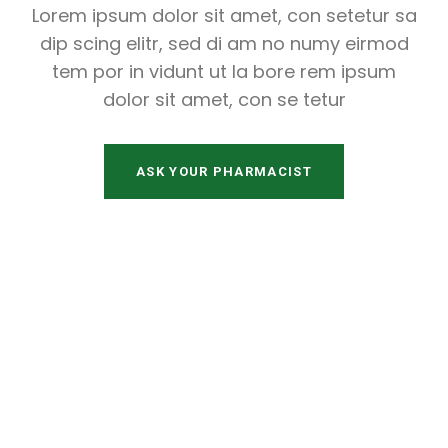
Lorem ipsum dolor sit amet, con setetur sa
dip scing elitr, sed di am no numy eirmod
tem por in vidunt ut la bore rem ipsum
dolor sit amet, con se tetur
ASK YOUR PHARMACIST