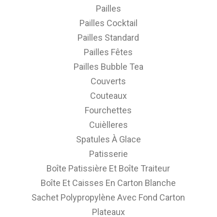
Pailles
Pailles Cocktail
Pailles Standard
Pailles Fêtes
Pailles Bubble Tea
Couverts
Couteaux
Fourchettes
Cuièlleres
Spatules À Glace
Patisserie
Boîte Patissière Et Boîte Traiteur
Boîte Et Caisses En Carton Blanche
Sachet Polypropylène Avec Fond Carton
Plateaux