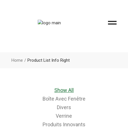
Home
Product List Info Right
Show All
Boîte Avec Fenêtre
Divers
Verrine
Produits Innovants