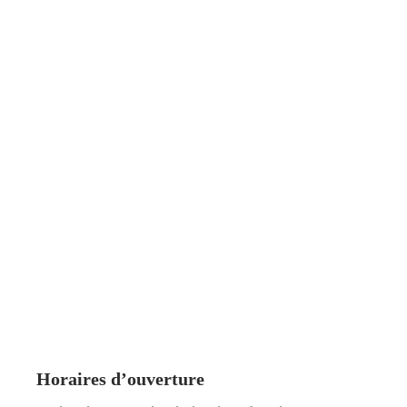
Horaires d’ouverture