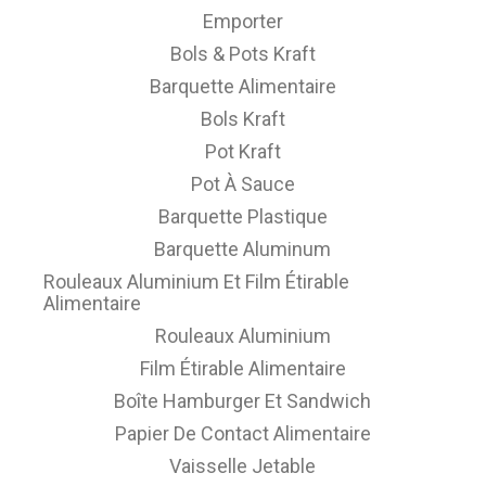
Emporter
Bols & Pots Kraft
Barquette Alimentaire
Bols Kraft
Pot Kraft
Pot À Sauce
Barquette Plastique
Barquette Aluminum
Rouleaux Aluminium Et Film Étirable
Alimentaire
Rouleaux Aluminium
Film Étirable Alimentaire
Boîte Hamburger Et Sandwich
Papier De Contact Alimentaire
Vaisselle Jetable