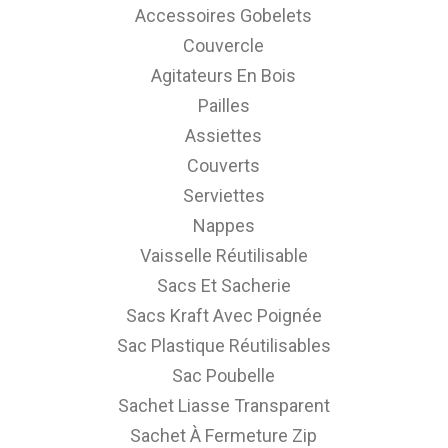
Accessoires Gobelets
Couvercle
Agitateurs En Bois
Pailles
Assiettes
Couverts
Serviettes
Nappes
Vaisselle Réutilisable
Sacs Et Sacherie
Sacs Kraft Avec Poignée
Sac Plastique Réutilisables
Sac Poubelle
Sachet Liasse Transparent
Sachet À Fermeture Zip