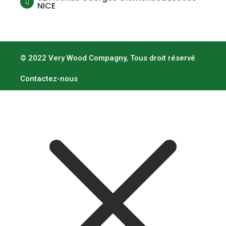
NICE
© 2022 Very Wood Compagny, Tous droit réservé
Contactez-nous