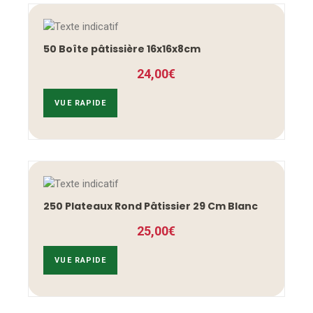
50 Boîte pâtissière 16x16x8cm
24,00
€
VUE RAPIDE
250 Plateaux Rond Pâtissier 29 Cm Blanc
25,00
€
VUE RAPIDE