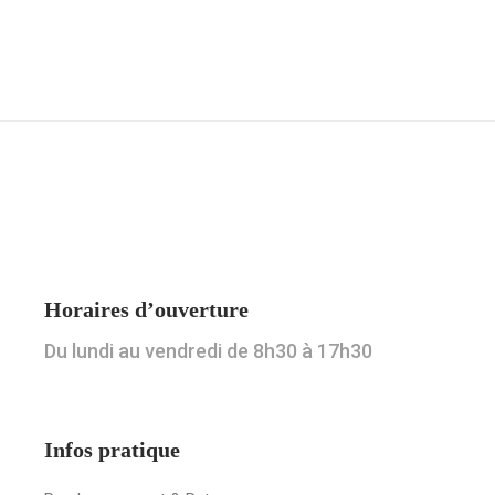
Horaires d’ouverture
Du lundi au vendredi de 8h30 à 17h30
Infos pratique