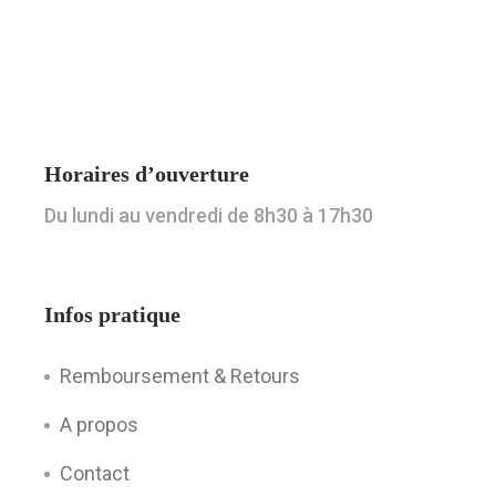
Horaires d’ouverture
Du lundi au vendredi de 8h30 à 17h30
Infos pratique
Remboursement & Retours
A propos
Contact