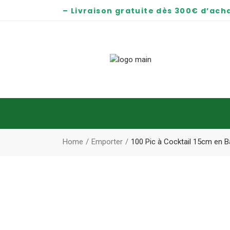
– Livraison gratuite dès 300€ d’acha
Home
Emporter
100 Pic à Cocktail 15cm en