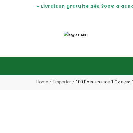
– Livraison gratuite dès 300€ d’acha
Home
Emporter
100 Pots a sauce 1 Oz avec 