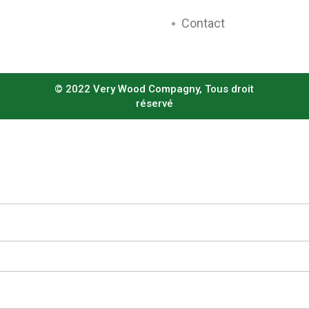
Contact
© 2022 Very Wood Compagny, Tous droit
réservé