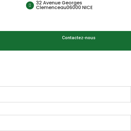
32 Avenue Georges
Clemenceau06000 NICE
Contactez-nous