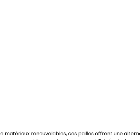
de matériaux renouvelables, ces pailles offrent une alter