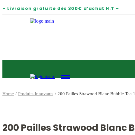
– Livraison gratuite dès 300€ d’achat H.T –
Home
Produits Innovants
200 Pailles Strawood Blanc Bubble Tea 
200 Pailles Strawood Blanc 