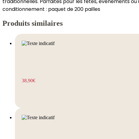
traditionnelles. Parfaites pour les fêtes, événements ou 
conditionnement : paquet de 200 pailles
Produits similaires
38,90
€