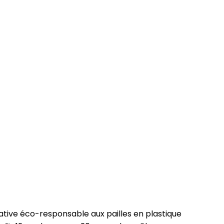
native éco-responsable aux pailles en plastique