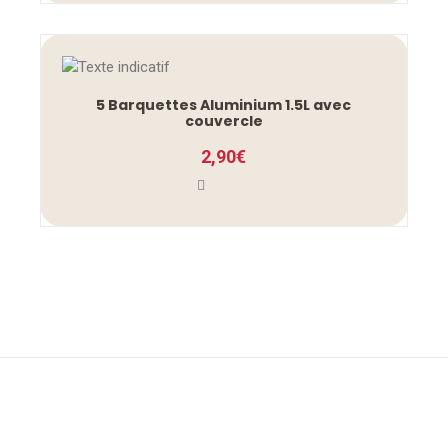
5 Barquettes Aluminium 1.5L avec
couvercle
2,90
€