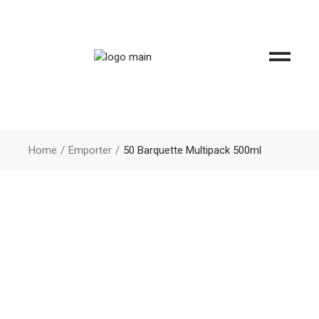
Home
Emporter
50 Barquette Multipack 500ml