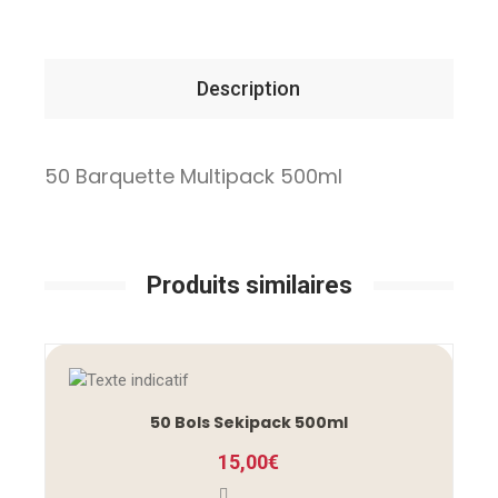
Description
50 Barquette Multipack 500ml
Produits similaires
50 Bols Sekipack 500ml
15,00
€