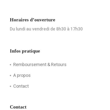
Horaires d’ouverture
Du lundi au vendredi de 8h30 à 17h30
Infos pratique
Remboursement & Retours
A propos
Contact
Contact