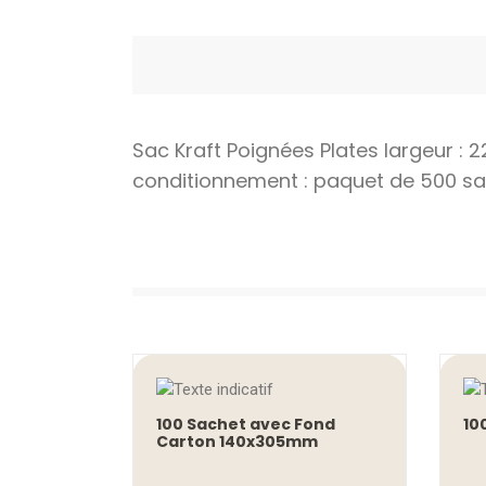
Sac Kraft Poignées Plates largeur 
conditionnement : paquet de 500 s
100 Sachet avec Fond
10
Carton 140x305mm