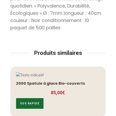
quotidien. « Polyvalence, Durabilité,
Écologiques » Ø : 7mm longueur : 40cm
couleur : Noir conditionnement : 10
paquet de 500 pailles
Produits similaires
2000 Spatule à glace Bio-couverts
85,00
€
VUE RAPIDE