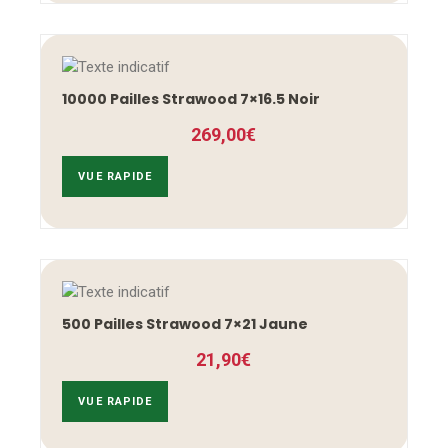
10000 Pailles Strawood 7×16.5 Noir
269,00
€
VUE RAPIDE
500 Pailles Strawood 7×21 Jaune
21,90
€
VUE RAPIDE