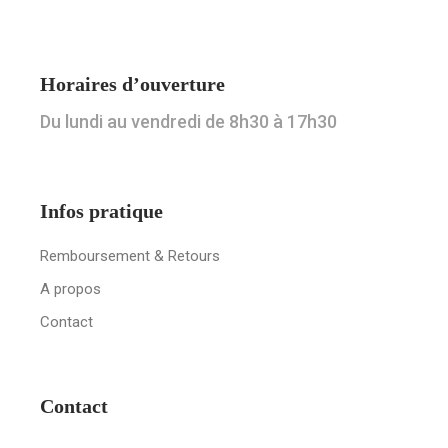
Horaires d’ouverture
Du lundi au vendredi de 8h30 à 17h30
Infos pratique
Remboursement & Retours
A propos
Contact
Contact