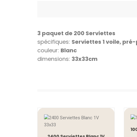
3 paquet de 200 Serviettes
spécifiques:
Serviettes 1 voile, pré-
couleur:
Blanc
dimensions:
33x33cm
10
2400 Serviettes Blanc 1V