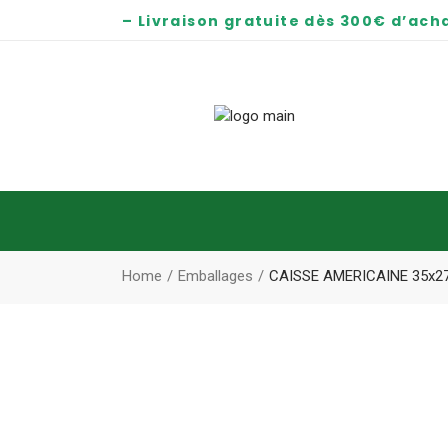
– Livraison gratuite dès 300€ d’acha
Home
Emballages
CAISSE AMERICAINE 35x2