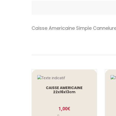
Caisse Americaine Simple Cannelur
CAISSE AMERICAINE
22x16x13cm
1,00
€