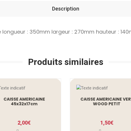
Description
e longueur : 350mm largeur : 270mm hauteur : 14
Produits similaires
CAISSE AMERICAINE
CAISSE AMERICAINE VER
45x32x17cm
WOOD PETIT
2,00
€
1,50
€