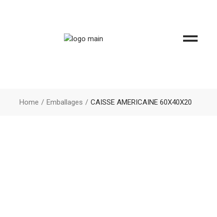
Home
Emballages
CAISSE AMERICAINE 60X40X20