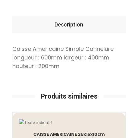
Description
Caisse Americaine Simple Cannelure
longueur : 600mm largeur : 400mm
hauteur : 200mm
Produits similaires
CAISSE AMERICAINE 25x15x10cm