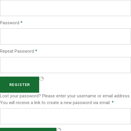
Password
*
Repeat Password
*
REGISTER
Lost your password? Please enter your username or email address.
You will receive a link to create a new password via email.
*