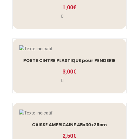
1,00
€
PORTE CINTRE PLASTIQUE pour PENDERIE
3,00
€
CAISSE AMERICAINE 45x30x25cm
2,50
€