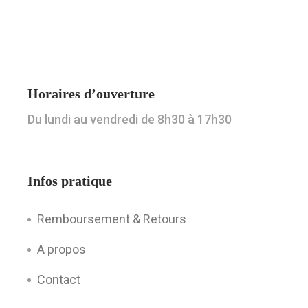
Horaires d’ouverture
Du lundi au vendredi de 8h30 à 17h30
Infos pratique
Remboursement & Retours
A propos
Contact