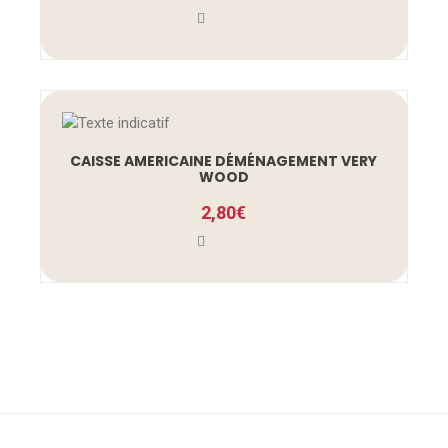
CAISSE AMERICAINE DÉMÉNAGEMENT VERY
WOOD
2,80
€