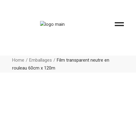
Home
Emballages
Film transparent neutre en
rouleau 60cm x 120m