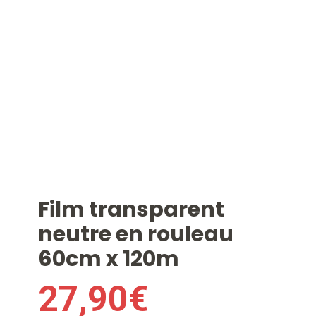
Film transparent
neutre en rouleau
60cm x 120m
27,90
€