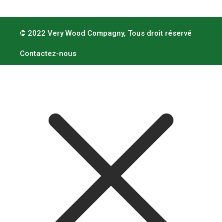
© 2022 Very Wood Compagny, Tous droit réservé
Contactez-nous