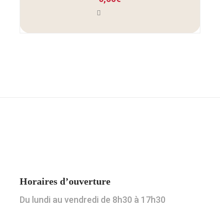
Horaires d’ouverture
Du lundi au vendredi de 8h30 à 17h30