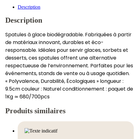
Description
Description
Spatules à glace biodégradable. Fabriquées à partir
de matériaux innovant, durables et éco-
responsable. Idéales pour servir glaces, sorbets et
desserts, ces spatules offrent une alternative
respectueuse de l’environnement. Parfaites pour les
événements, stands de vente ou à usage quotidien.
« Polyvalence, Durabilité, Écologiques » longueur :
9.5cm couleur : Naturel conditionnement : paquet de
1Kg ≃ 680/700pcs
Produits similaires