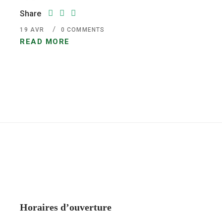
Share
19
AVR
0 COMMENTS
READ MORE
Horaires d’ouverture