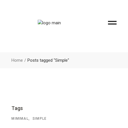
Home
Posts tagged "Simple"
Tags
MIMIMAL
SIMPLE